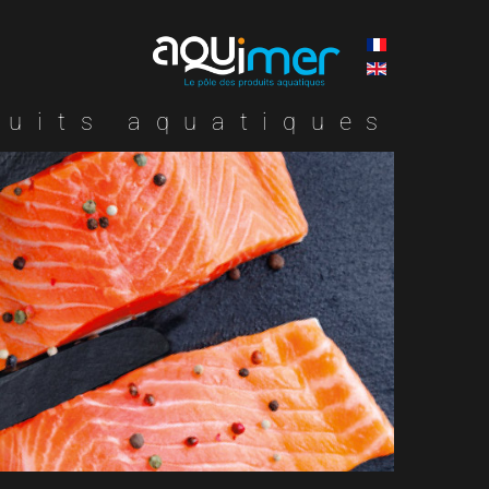
duits aquatiques