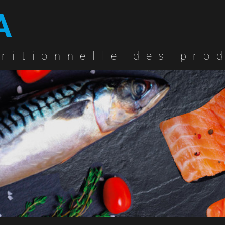
A
ritionnelle des pro