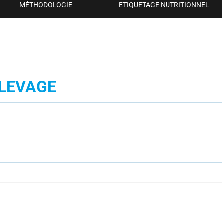
MÉTHODOLOGIE
ETIQUETAGE NUTRITIONNEL
ÉLEVAGE