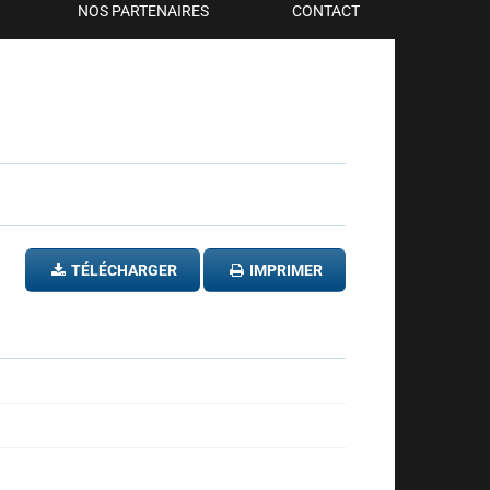
NOS PARTENAIRES
CONTACT
TÉLÉCHARGER
IMPRIMER