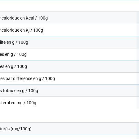
 calorique en Kcal / 100g
 calorique en Kj / 100g
ité en g / 100g
es en g / 100g
es en g / 100g
es par différence en g / 100g
s totaux en g / 100g
stérol en mg / 100g
turés (mg/100g)