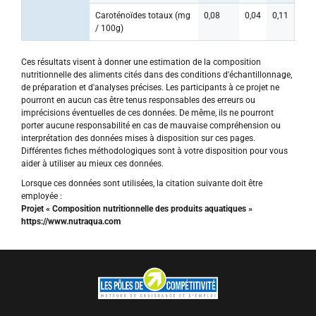
Caroténoïdes totaux (mg
0,08
0,04
0,11
/ 100g)
Ces résultats visent à donner une estimation de la composition
nutritionnelle des aliments cités dans des conditions d'échantillonnage,
de préparation et d'analyses précises. Les participants à ce projet ne
pourront en aucun cas être tenus responsables des erreurs ou
imprécisions éventuelles de ces données. De même, ils ne pourront
porter aucune responsabilité en cas de mauvaise compréhension ou
interprétation des données mises à disposition sur ces pages.
Différentes fiches méthodologiques sont à votre disposition pour vous
aider à utiliser au mieux ces données.
Lorsque ces données sont utilisées, la citation suivante doit être
employée :
Projet « Composition nutritionnelle des produits aquatiques »
https://www.nutraqua.com